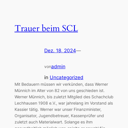
Trauer beim SCL
Dez. 18, 2024
—
admin
von
in
Uncategorized
Mit Bedauern müssen wir verkünden, dass Werner
Münnich im Alter von 82 von uns geschieden ist.
Werner Münnich, bis zuletzt Mitglied des Schachclub
Lechhausen 1908 e.V., war jahrelang im Vorstand als
Kassier tätig. Werner war unser Finanzminister,
Organisator, Jugendbetreuer, Kassenprüfer und
zuletzt auch Materialwart. Solange es ihm