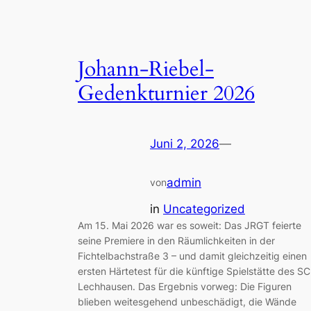
Johann-Riebel-
Gedenkturnier 2026
Juni 2, 2026
—
admin
von
in
Uncategorized
Am 15. Mai 2026 war es soweit: Das JRGT feierte
seine Premiere in den Räumlichkeiten in der
Fichtelbachstraße 3 – und damit gleichzeitig einen
ersten Härtetest für die künftige Spielstätte des SC
Lechhausen. Das Ergebnis vorweg: Die Figuren
blieben weitesgehend unbeschädigt, die Wände